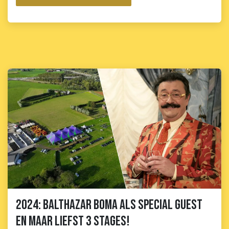
2024: Balthazar Boma als special guest
en maar liefst 3 stages!