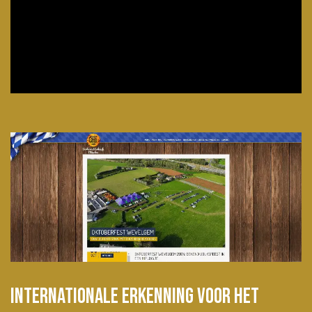
Internationale erkenning voor het