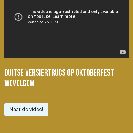
Duitse Versiertrucs op Oktoberfest
Wevelgem
Naar de video!