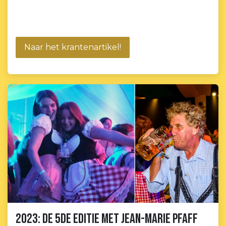
Naar het krantenartikel!
2023: De 5de editie met Jean-Marie Pfaff