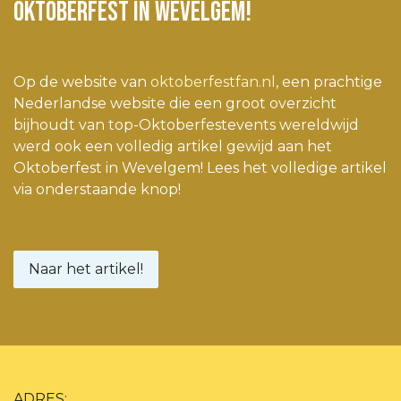
Oktoberfest in Wevelgem!
Op de website van
oktoberfestfan.nl
, een prachtige
Nederlandse website die een groot overzicht
bijhoudt van top-Oktoberfestevents wereldwijd
werd ook een volledig artikel gewijd aan het
Oktoberfest in Wevelgem! Lees het volledige artikel
via onderstaande knop!
Naar het artikel!
ADRES: